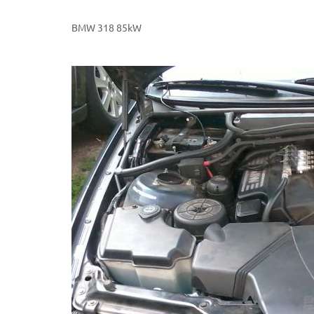
BMW 318 85kW