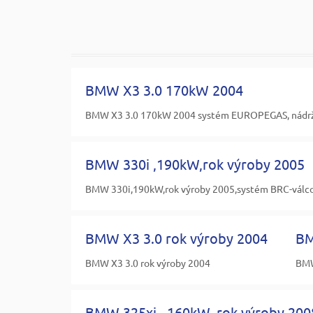
BMW X3 3.0 170kW 2004
BMW X3 3.0 170kW 2004 systém EUROPEGAS, nádrž 
BMW 330i ,190kW,rok výroby 2005
BMW 330i,190kW,rok výroby 2005,systém BRC-válco
BMW X3 3.0 rok výroby 2004
BM
BMW X3 3.0 rok výroby 2004
BMW
BMW 325xi , 160kW, rok výroby 200