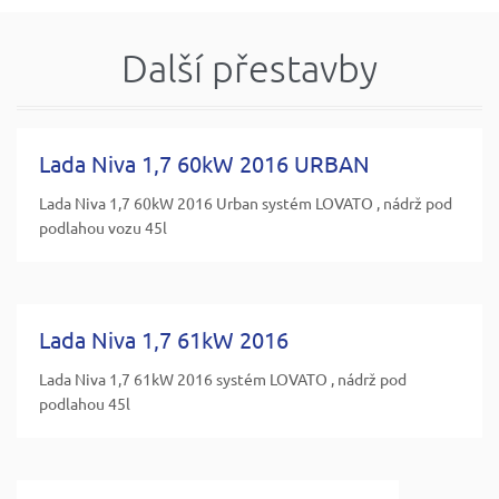
Další přestavby
Lada Niva 1,7 60kW 2016 URBAN
Lada Niva 1,7 60kW 2016 Urban systém LOVATO , nádrž pod
podlahou vozu 45l
Lada Niva 1,7 61kW 2016
Lada Niva 1,7 61kW 2016 systém LOVATO , nádrž pod
podlahou 45l