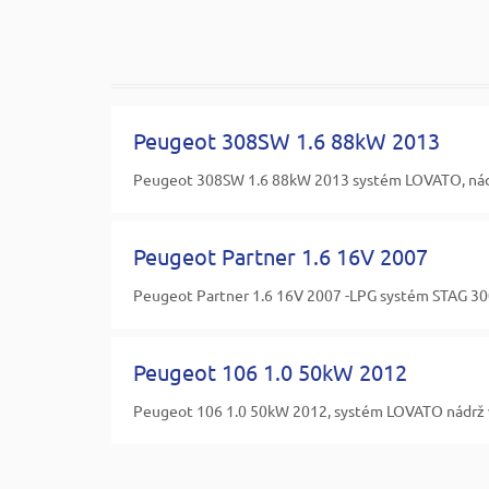
Peugeot 308SW 1.6 88kW 2013
Peugeot 308SW 1.6 88kW 2013 systém LOVATO, nádr
Peugeot Partner 1.6 16V 2007
Peugeot Partner 1.6 16V 2007 -LPG systém STAG 30
Peugeot 106 1.0 50kW 2012
Peugeot 106 1.0 50kW 2012, systém LOVATO nádrž 