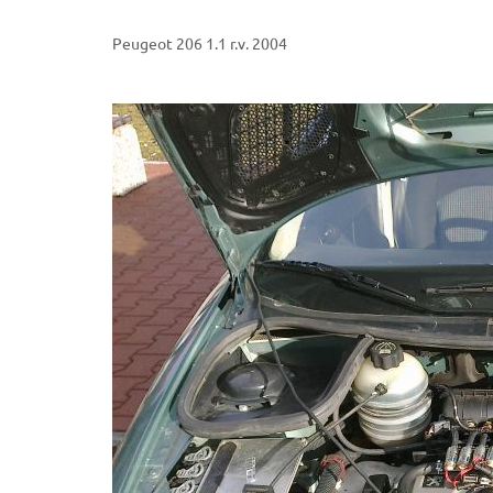
Peugeot 206 1.1 r.v. 2004