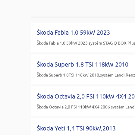
Škoda Fabia 1.0 59kW 2023
Škoda Fabia 1.0 59kW 2023 systém STAG Q BOX Plus 
Škoda Superb 1.8 TSI 118kW 2010
Škoda Superb 1.8TSI 118kW 2010,systém Landi Renzo
Škoda Octavia 2,0 FSI 110kW 4X4 2
Škoda Octavia 2,0 FSI 110kW 4X4 2006 systém Landi 
Škoda Yeti 1,4 TSI 90kW,2013