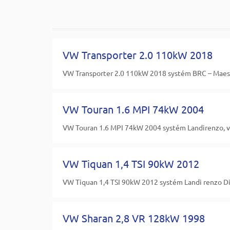
VW Transporter 2.0 110kW 2018
VW Transporter 2.0 110kW 2018 systém BRC – Maest
VW Touran 1.6 MPI 74kW 2004
VW Touran 1.6 MPI 74kW 2004 systém Landirenzo, v
VW Tiquan 1,4 TSI 90kW 2012
VW Tiquan 1,4 TSI 90kW 2012 systém Landi renzo Dir
VW Sharan 2,8 VR 128kW 1998