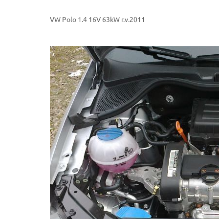
VW Polo 1.4 16V 63kW r.v.2011