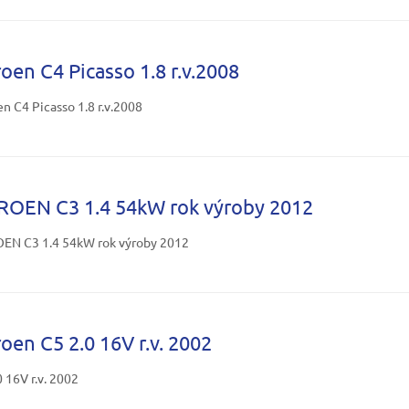
roen C4 Picasso 1.8 r.v.2008
en C4 Picasso 1.8 r.v.2008
ROEN C3 1.4 54kW rok výroby 2012
EN C3 1.4 54kW rok výroby 2012
roen C5 2.0 16V r.v. 2002
0 16V r.v. 2002