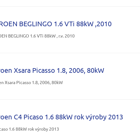
ROEN BEGLINGO 1.6 VTi 88kW ,2010
EN BEGLINGO 1.6 VTi 88kW , r.v. 2010
roen Xsara Picasso 1.8, 2006, 80kW
en Xsara Picasso 1.8, 2006, 80kW
roen C4 Picaso 1.6 88kW rok výroby 2013
caso 1.6 88kW rok výroby 2013