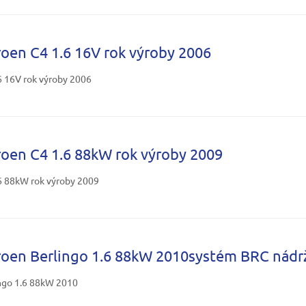
roen C4 1.6 16V rok výroby 2006
6 16V rok výroby 2006
roen C4 1.6 88kW rok výroby 2009
6 88kW rok výroby 2009
roen Berlingo 1.6 88kW 2010systém BRC nádrž
ngo 1.6 88kW 2010