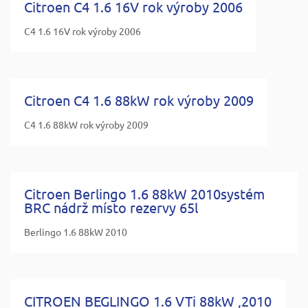
Citroen C4 1.6 16V rok výroby 2006
C4 1.6 16V rok výroby 2006
Citroen C4 1.6 88kW rok výroby 2009
C4 1.6 88kW rok výroby 2009
Citroen Berlingo 1.6 88kW 2010systém
BRC nádrž místo rezervy 65l
Berlingo 1.6 88kW 2010
CITROEN BEGLINGO 1.6 VTi 88kW ,2010