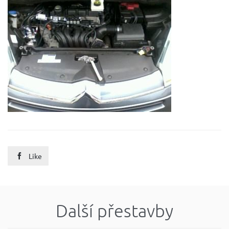
Like

Další přestavby