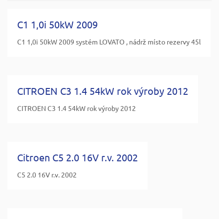
C1 1,0i 50kW 2009
C1 1,0i 50kW 2009 systém LOVATO , nádrž místo rezervy 45l
CITROEN C3 1.4 54kW rok výroby 2012
CITROEN C3 1.4 54kW rok výroby 2012
Citroen C5 2.0 16V r.v. 2002
C5 2.0 16V r.v. 2002