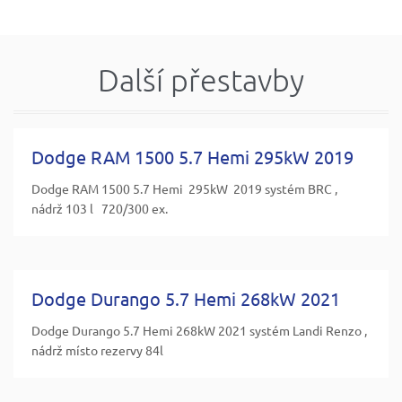
Další přestavby
Dodge RAM 1500 5.7 Hemi 295kW 2019
Dodge RAM 1500 5.7 Hemi 295kW 2019 systém BRC ,
nádrž 103 l 720/300 ex.
Dodge Durango 5.7 Hemi 268kW 2021
Dodge Durango 5.7 Hemi 268kW 2021 systém Landi Renzo ,
nádrž místo rezervy 84l