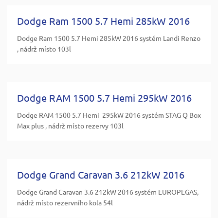
Dodge Ram 1500 5.7 Hemi 285kW 2016
Dodge Ram 1500 5.7 Hemi 285kW 2016 systém Landi Renzo
, nádrž místo 103l
Dodge RAM 1500 5.7 Hemi 295kW 2016
Dodge RAM 1500 5.7 Hemi 295kW 2016 systém STAG Q Box
Max plus , nádrž místo rezervy 103l
Dodge Grand Caravan 3.6 212kW 2016
Dodge Grand Caravan 3.6 212kW 2016 systém EUROPEGAS,
nádrž místo rezervního kola 54l