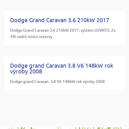
Dodge Grand Caravan 3.6 210kW 2017
Dodge Grand Caravan 3.6 210kW 2017, systém LOVATO, 2x
39l nádrž místo rezervy
Dodge grand Caravan 3.8 V6 148kW rok
výroby 2008
Dodge grand Caravan 3.8 V6 148kW rok výroby 2008