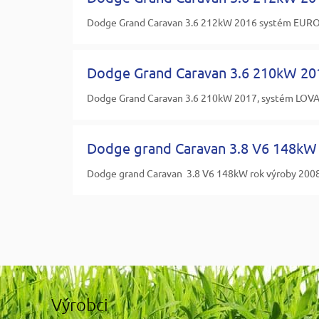
Dodge Grand Caravan 3.6 212kW 2016 systém EUROP
Dodge Grand Caravan 3.6 210kW 20
Dodge Grand Caravan 3.6 210kW 2017, systém LOVAT
Dodge grand Caravan 3.8 V6 148kW 
Dodge grand Caravan 3.8 V6 148kW rok výroby 200
Výrobci