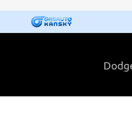
Dodge