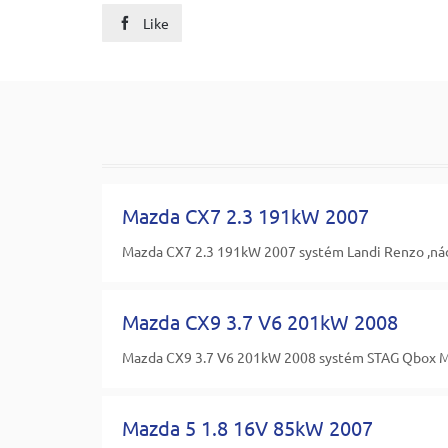
Like

Mazda CX7 2.3 191kW 2007
Mazda CX7 2.3 191kW 2007 systém Landi Renzo ,nád
Mazda CX9 3.7 V6 201kW 2008
Mazda CX9 3.7 V6 201kW 2008 systém STAG Qbox Max
Mazda 5 1.8 16V 85kW 2007