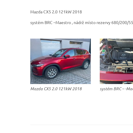
Mazda CX5 2.0 121kW 2018
systém BRC –Maestro , nádrž místo rezervy 680/200/55
Mazda CX5 2.0 121kW 2018
systém BRC – -Ma