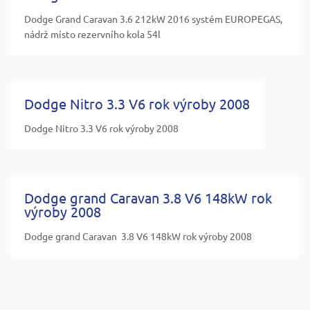
Dodge Grand Caravan 3.6 212kW 2016 systém EUROPEGAS,
nádrž místo rezervního kola 54l
Dodge Nitro 3.3 V6 rok výroby 2008
Dodge Nitro 3.3 V6 rok výroby 2008
Dodge grand Caravan 3.8 V6 148kW rok
výroby 2008
Dodge grand Caravan 3.8 V6 148kW rok výroby 2008