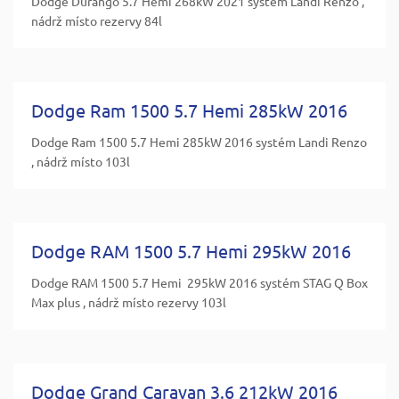
Dodge Durango 5.7 Hemi 268kW 2021 systém Landi Renzo ,
nádrž místo rezervy 84l
Dodge Ram 1500 5.7 Hemi 285kW 2016
Dodge Ram 1500 5.7 Hemi 285kW 2016 systém Landi Renzo
, nádrž místo 103l
Dodge RAM 1500 5.7 Hemi 295kW 2016
Dodge RAM 1500 5.7 Hemi 295kW 2016 systém STAG Q Box
Max plus , nádrž místo rezervy 103l
Dodge Grand Caravan 3.6 212kW 2016