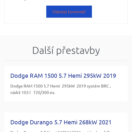
Další přestavby
Dodge RAM 1500 5.7 Hemi 295kW 2019
Dodge RAM 1500 5.7 Hemi 295kW 2019 systém BRC ,
nádrž 103 l 720/300 ex.
Dodge Durango 5.7 Hemi 268kW 2021