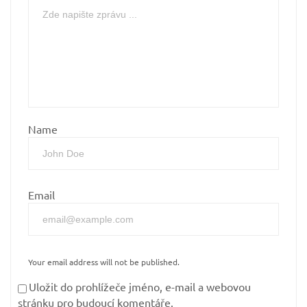
Name
Email
Your email address will not be published.
Uložit do prohlížeče jméno, e-mail a webovou
stránku pro budoucí komentáře.