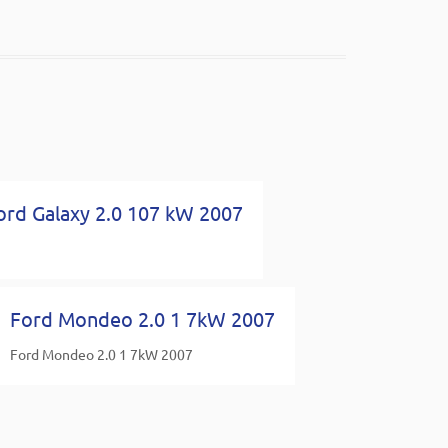
ord Galaxy 2.0 107 kW 2007
Ford Mondeo 2.0 1 7kW 2007
Ford Mondeo 2.0 1 7kW 2007