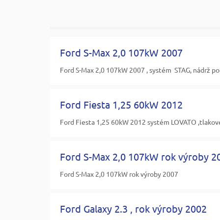
Ford S-Max 2,0 107kW 2007
Ford S-Max 2,0 107kW 2007 , systém STAG, nádrž p
Ford Fiesta 1,25 60kW 2012
Ford Fiesta 1,25 60kW 2012 systém LOVATO ,tlakové
Ford S-Max 2,0 107kW rok výroby 2
Ford S-Max 2,0 107kW rok výroby 2007
Ford Galaxy 2.3 , rok výroby 2002