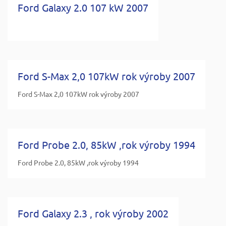
Ford Galaxy 2.0 107 kW 2007
Ford S-Max 2,0 107kW rok výroby 2007
Ford S-Max 2,0 107kW rok výroby 2007
Ford Probe 2.0, 85kW ,rok výroby 1994
Ford Probe 2.0, 85kW ,rok výroby 1994
Ford Galaxy 2.3 , rok výroby 2002