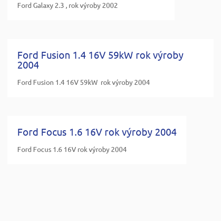
Ford Galaxy 2.3 , rok výroby 2002
Ford Fusion 1.4 16V 59kW rok výroby
2004
Ford Fusion 1.4 16V 59kW rok výroby 2004
Ford Focus 1.6 16V rok výroby 2004
Ford Focus 1.6 16V rok výroby 2004