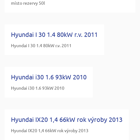
místo rezervy 50l
Hyundai I 30 1.4 80kW r.v. 2011
Hyundai I 30 1.4 80kW r.v. 2011
Hyundai i30 1.6 93kW 2010
Hyundai i30 1.6 93kW 2010
Hyundai IX20 1,4 66kW rok výroby 2013
Hyundai IX20 1,4 66kW rok výroby 2013