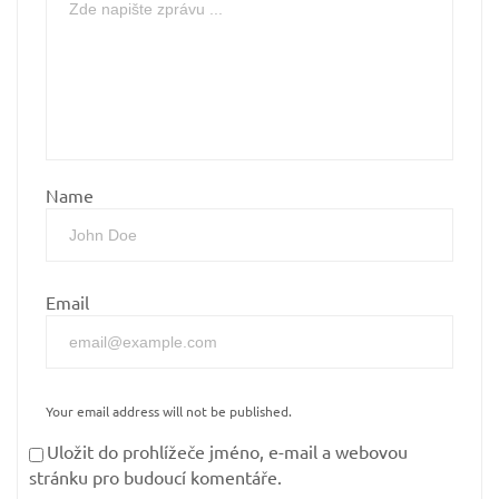
Name
Email
Your email address will not be published.
Uložit do prohlížeče jméno, e-mail a webovou
stránku pro budoucí komentáře.