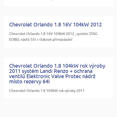
Chevrolet Orlando 1.8 16V 104kW 2012
Chevrolet Orlando 1.8 16V 104kW 2012 , systém STAG
EOBD, nádrž 55l + tlakové přimazávání
Chevrolet Orlando 1.8 104kW rok výroby
2011 systém Landi Renzo + ochrana
ventilů Elektronic Valve Protec nádrž
místo rezervy 64l
Chevrolet Orlando 1.8 104kW rok výroby 2011