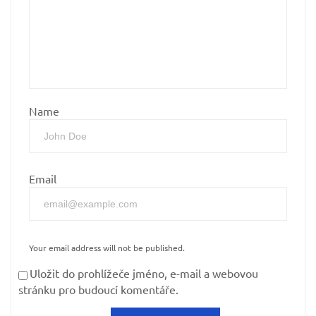
Name
Email
Your email address will not be published.
Uložit do prohlížeče jméno, e-mail a webovou
stránku pro budoucí komentáře.