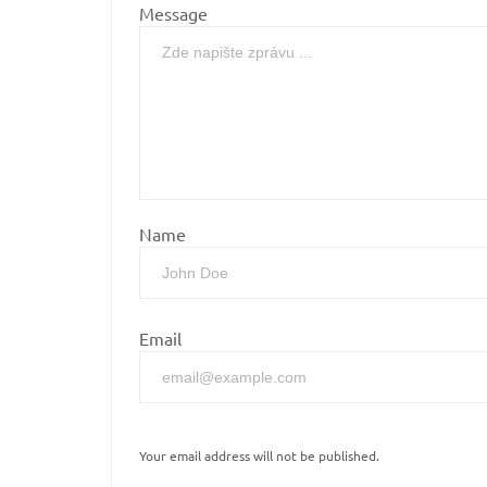
Message
Name
Email
Your email address will not be published.