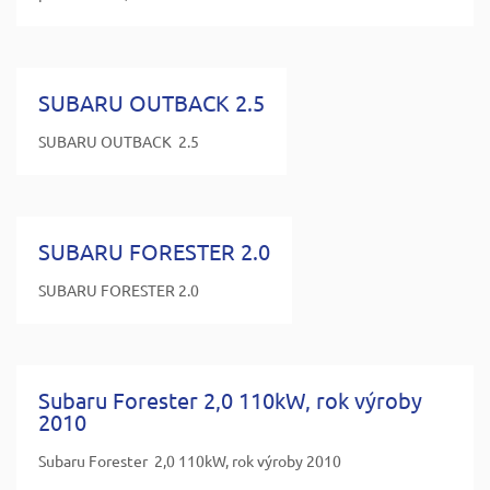
SUBARU OUTBACK 2.5
SUBARU OUTBACK 2.5
SUBARU FORESTER 2.0
SUBARU FORESTER 2.0
Subaru Forester 2,0 110kW, rok výroby
2010
Subaru Forester 2,0 110kW, rok výroby 2010