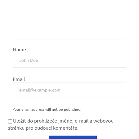
Name
Email
Your email address will not be published.
Uložit do prohlížeče jméno, e-mail a webovou
stránku pro budoucí komentáře.