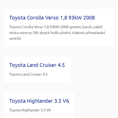
Toyota Corolla Verso 1,8 93kW 2008
Toyota Corolla Verso 1,8 93kW 2008 systém Zavoli ,nádrž
místo rezervy 58l, skryté hrdlo plnění, tlakové přimazávání
ventilů
Toyota Land Cruiser 4.5
Toyota Land Cruiser 4.5
Toyota Highlander 3.5 V6
Toyota Highlander 3.5 V6