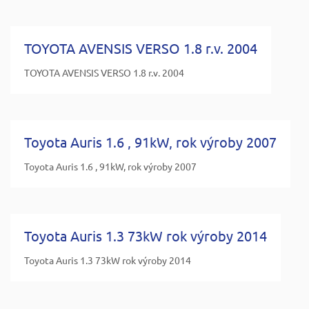
TOYOTA AVENSIS VERSO 1.8 r.v. 2004
TOYOTA AVENSIS VERSO 1.8 r.v. 2004
Toyota Auris 1.6 , 91kW, rok výroby 2007
Toyota Auris 1.6 , 91kW, rok výroby 2007
Toyota Auris 1.3 73kW rok výroby 2014
Toyota Auris 1.3 73kW rok výroby 2014