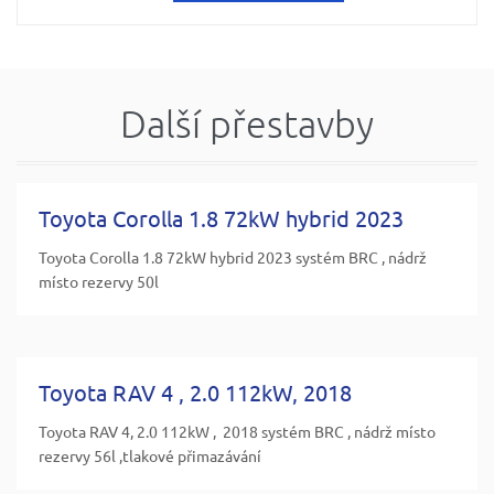
Další přestavby
Toyota Corolla 1.8 72kW hybrid 2023
Toyota Corolla 1.8 72kW hybrid 2023 systém BRC , nádrž
místo rezervy 50l
Toyota RAV 4 , 2.0 112kW, 2018
Toyota RAV 4, 2.0 112kW , 2018 systém BRC , nádrž místo
rezervy 56l ,tlakové přimazávání