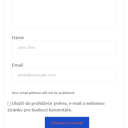
Name
Email
Your email address will not be published.
Uložit do prohlížeče jméno, e-mail a webovou
stránku pro budoucí komentáře.